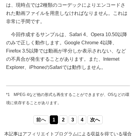
は、現時点では2種類のコーデックによりエンコードさ
れた動画ファイルを用意しなければなりません。これは
非常に手間です。
今回作成するサンプルは、Safari 4、Opera 10.50以降
のみで正しく動作します。Google Chrome 4以降、
Firefox 3.5以降では動画が半分しか表示されない、など
の不具合が発生することがあります。また、Internet
Explorer、iPhoneのSafariでは動作しません。
*1 MPEG 4など他の形式も再生することができますが、OSなどの環
境に依存することがあります。
前へ
1
2
3
4
次へ
本記事はアフィリエイトプログラムによる収益を得ている場合