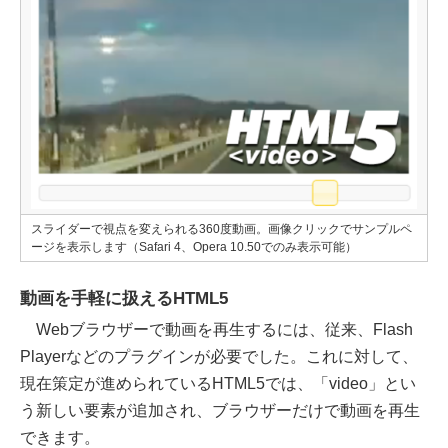
スライダーで視点を変えられる360度動画。画像クリックでサンプルペ
ージを表示します（Safari 4、Opera 10.50でのみ表示可能）
動画を手軽に扱えるHTML5
Webブラウザーで動画を再生するには、従来、Flash
Playerなどのプラグインが必要でした。これに対して、
現在策定が進められているHTML5では、「video」とい
う新しい要素が追加され、ブラウザーだけで動画を再生
できます。