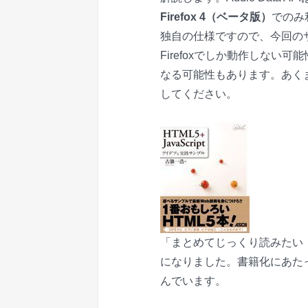
Firefox 4（ベータ版）
でのみ
独自の仕様ですので、今回のサン
Firefoxでしか動作しない可
なる可能性もあります。あく
してください。
「まとめてじっくり読みたい
になりました。書籍化にあた
んでいます。