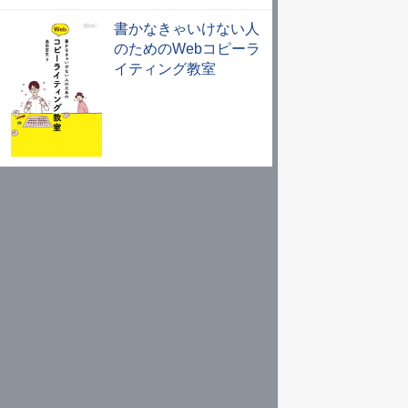
書かなきゃいけない人
のためのWebコピーラ
イティング教室