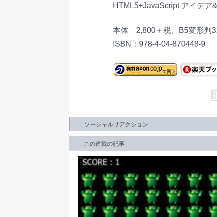
HTML5+JavaScript アイ
本体 2,800＋税、B5変形判
ISBN：978-4-04-870448-9
ソーシャルリアクション
この連載の記事