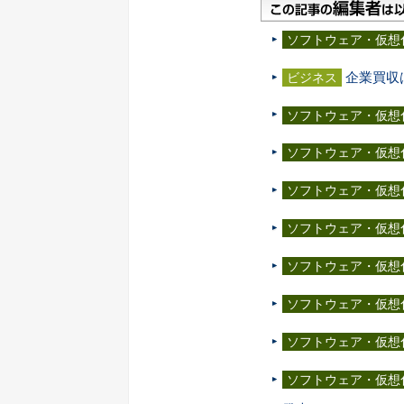
ソフトウェア・仮想
企業買収
ビジネス
ソフトウェア・仮想
ソフトウェア・仮想
ソフトウェア・仮想
ソフトウェア・仮想
ソフトウェア・仮想
ソフトウェア・仮想
ソフトウェア・仮想
ソフトウェア・仮想