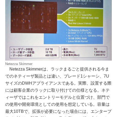
Netezza Skimmer
Netezza Skimmerは、ラックまるごと提供される今ま
でのネティーザ製品とは違い、ブレード1シャーシ、7U
サイズのDWHアプライアンスである。実際、設置する際
には顧客企業のラックに取り付けての仕様となる。ネテ
ィーザではこれをエントリーモデルと位置づけ、部門で
の使用や開発環境としての使用を想定している。容量は
最大10TBで、拡張が必要になった場合には、エンタープ