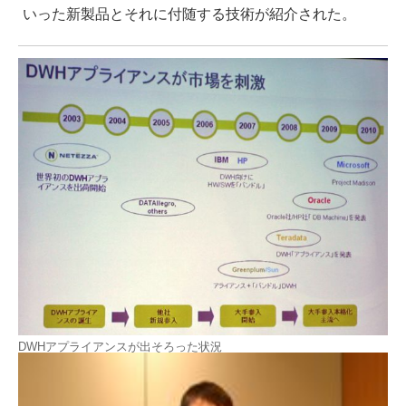
いった新製品とそれに付随する技術が紹介された。
DWHアプライアンスが出そろった状況