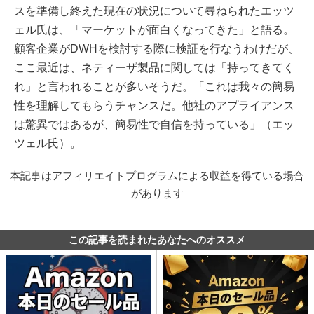
スを準備し終えた現在の状況について尋ねられたエッツ
ェル氏は、「マーケットが面白くなってきた」と語る。
顧客企業がDWHを検討する際に検証を行なうわけだが、
ここ最近は、ネティーザ製品に関しては「持ってきてく
れ」と言われることが多いそうだ。「これは我々の簡易
性を理解してもらうチャンスだ。他社のアプライアンス
は驚異ではあるが、簡易性で自信を持っている」（エッ
ツェル氏）。
本記事はアフィリエイトプログラムによる収益を得ている場合
があります
この記事を読まれたあなたへのオススメ