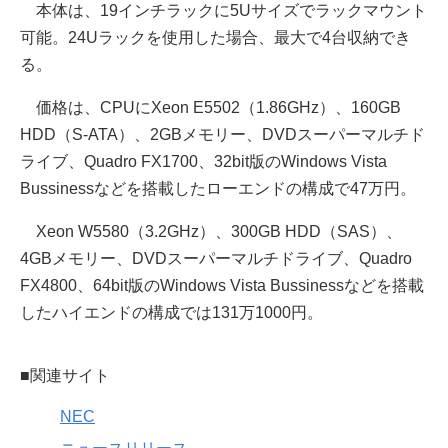
本体は、19インチラックに5Uサイズでラックマウント
可能。24Uラックを使用した場合、最大で4台収納でき
る。
価格は、CPUにXeon E5502（1.86GHz）、160GB
HDD（S-ATA）、2GBメモリー、DVDスーパーマルチド
ライブ、Quadro FX1700、32bit版のWindows Vista
Bussinessなどを搭載したローエンドの構成で47万円。
Xeon W5580（3.2GHz）、300GB HDD（SAS）、
4GBメモリー、DVDスーパーマルチドライブ、Quadro
FX4800、64bit版のWindows Vista Bussinessなどを搭載
したハイエンドの構成では131万1000円。
■関連サイト
NEC