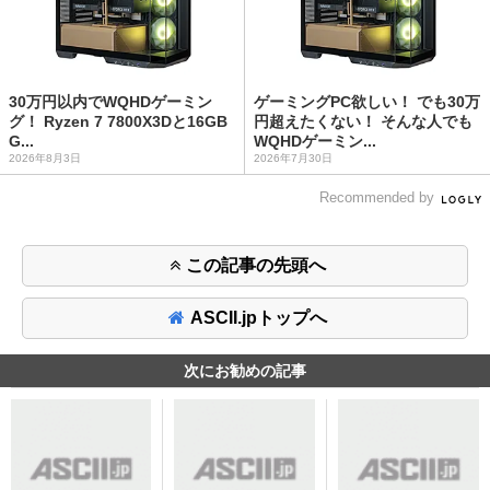
30万円以内でWQHDゲーミン
ゲーミングPC欲しい！ でも30万
グ！ Ryzen 7 7800X3Dと16GB
円超えたくない！ そんな人でも
G...
WQHDゲーミン...
2026年8月3日
2026年7月30日
Recommended by
この記事の先頭へ
ASCII.jpトップへ
次にお勧めの記事