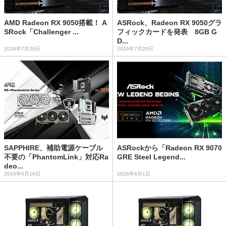
AMD Radeon RX 9050搭載！ A
ASRock、Radeon RX 9050グラ
SRock「Challenger ...
フィックカードを発表 8GB G
D...
2026年7月29日
2026年7月29日
SAPPHIRE、補助電源ケーブル
ASRockから「Radeon RX 9070
不要の「PhantomLink」対応Ra
GRE Steel Legend...
deo...
2026年6月16日
2026年6月1日