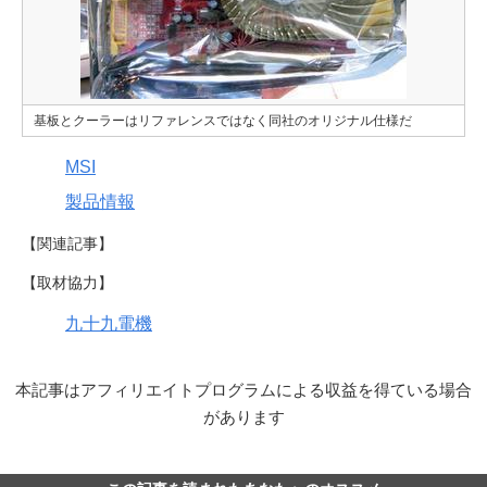
基板とクーラーはリファレンスではなく同社のオリジナル仕様だ
MSI
製品情報
【関連記事】
【取材協力】
九十九電機
本記事はアフィリエイトプログラムによる収益を得ている場合
があります