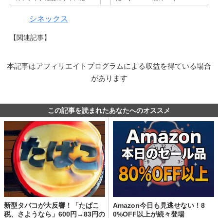
シネックス
【関連記事】
本記事はアフィリエイトプログラムによる収益を得ている場合
があります
この記事を読まれたあなたへのオススメ
新型タバコが大反響！「たばこ
Amazon今日も見逃せない！8
税、さようなら」600円→83円の
0%OFF以上が続々登場