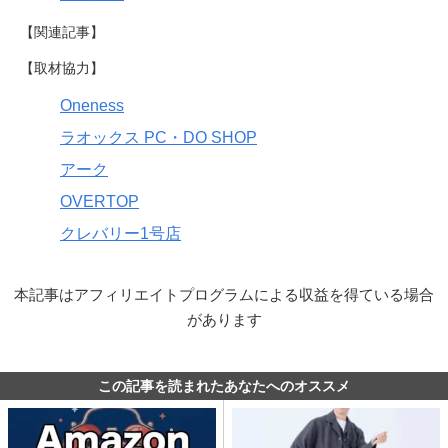
【関連記事】
【取材協力】
Oneness
ラオックス PC・DO SHOP
アーク
OVERTOP
クレバリー1号店
本記事はアフィリエイトプログラムによる収益を得ている場合
があります
この記事を読まれたあなたへのオススメ