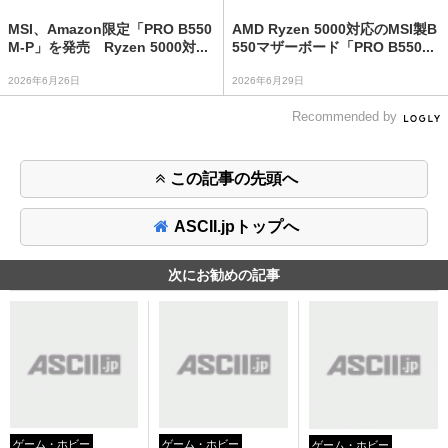
MSI、Amazon限定「PRO B550
AMD Ryzen 5000対応のMSI製B
M-P」を発売 Ryzen 5000対...
550マザーボード「PRO B550...
2026年6月26日
2026年6月29日
Recommended by
この記事の先頭へ
ASCII.jpトップへ
次にお勧めの記事
ゲーム・ホビー
ゲーム・ホビー
ゲーム・ホビー