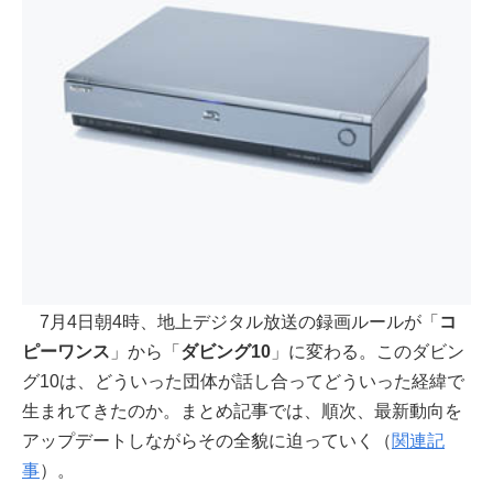
7月4日朝4時、地上デジタル放送の録画ルールが「
コ
ピーワンス
」から「
ダビング10
」に変わる。このダビン
グ10は、どういった団体が話し合ってどういった経緯で
生まれてきたのか。まとめ記事では、順次、最新動向を
アップデートしながらその全貌に迫っていく（
関連記
事
）。