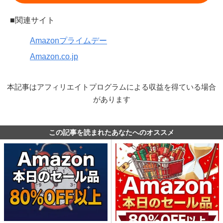
■関連サイト
Amazonプライムデー
Amazon.co.jp
本記事はアフィリエイトプログラムによる収益を得ている場合
があります
この記事を読まれたあなたへのオススメ