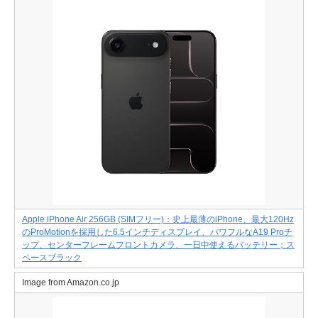
Apple iPhone Air 256GB (SIMフリー)：史上最薄のiPhone、最大120Hz
のProMotionを採用した6.5インチディスプレイ、パワフルなA19 Proチ
ップ、センターフレームフロントカメラ、一日中使えるバッテリー；ス
ペースブラック
Image from Amazon.co.jp