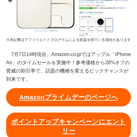
※本記事はアフィリエイトプログラムによる収益を得ている場合があります
7月7日14時現在、Amazon.co.jpではアップル「iPhone
Air」のタイムセールを実施中！参考価格から26%オフの
脅威の割引率で、話題の機種を変えるビックチャンスが
到来です。
Amazonプライムデーのページへ
ポイントアップキャンペーンにエント
リー