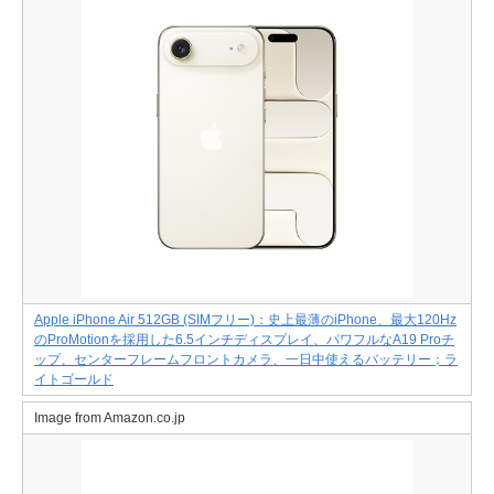
Apple iPhone Air 512GB (SIMフリー)：史上最薄のiPhone、最大120Hz
のProMotionを採用した6.5インチディスプレイ、パワフルなA19 Proチ
ップ、センターフレームフロントカメラ、一日中使えるバッテリー；ラ
イトゴールド
Image from Amazon.co.jp