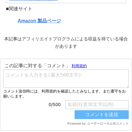
■関連サイト
Amazon 製品ページ
本記事はアフィリエイトプログラムによる収益を得ている場合
があります