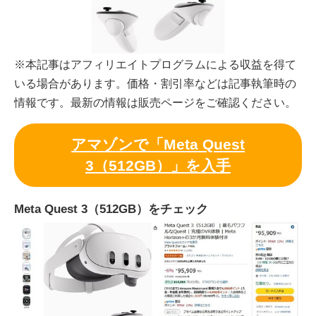
※本記事はアフィリエイトプログラムによる収益を得て
いる場合があります。価格・割引率などは記事執筆時の
情報です。最新の情報は販売ページをご確認ください。
アマゾンで「Meta Quest
3（512GB）」を入手
Meta Quest 3（512GB）をチェック