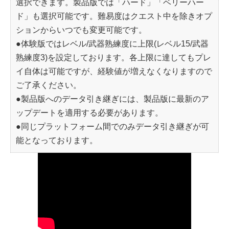
選択できます。製品版では「ハード」「ベリーハー
ド」も選択可能です。難易度はクエスト中を除きオプ
ションからいつでも変更可能です。
●体験版ではレベル/武器熟練度に上限(レベル15/武器
熟練度3)を設定しております。各上限に達してもプレ
イ自体は可能ですが、経験値が増えなくなりますので
ご了承ください。
●製品版へのデータ引き継ぎには、製品版に最新のア
ップデートを適用する必要があります。
●同じプラットフォーム間でのみデータ引き継ぎが可
能となっております。