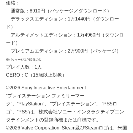
価格：
通常版：8910円（パッケージ／ダウンロード）
デラックスエディション：1万1440円（ダウンロー
ド）
アルティメットエディション：1万4960円（ダウンロ
ード）
プレミアムエディション：2万900円（パッケージ）
※パッケージはPS5版のみ
プレイ人数：1人
CERO：C（15歳以上対象）
©2026 Sony Interactive Entertainment
“プレイステーション ファミリーマー
ク”、“PlayStation”、 “プレイステーション”、 “PS5ロ
ゴ”、“PS5”は、株式会社ソニー・インタラクティブエン
タテインメントの登録商標または商標です。
©2026 Valve Corporation. Steam及びSteamロゴは、米国