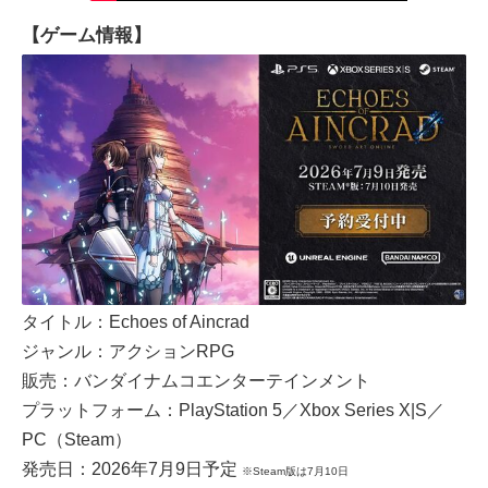
【ゲーム情報】
タイトル：Echoes of Aincrad
ジャンル：アクションRPG
販売：バンダイナムコエンターテインメント
プラットフォーム：PlayStation 5／Xbox Series X|S／
PC（Steam）
発売日：2026年7月9日予定
※Steam版は7月10日