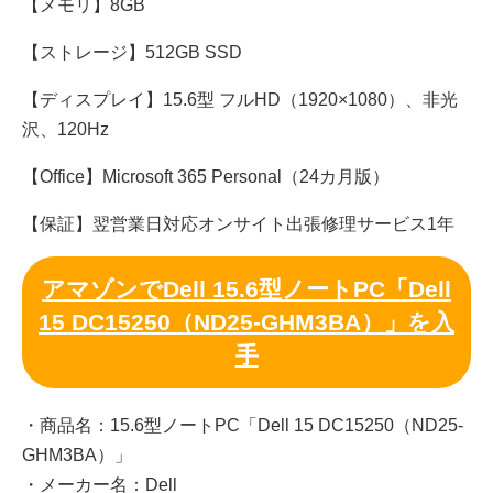
【メモリ】8GB
【ストレージ】512GB SSD
【ディスプレイ】15.6型 フルHD（1920×1080）、非光
沢、120Hz
【Office】Microsoft 365 Personal（24カ月版）
【保証】翌営業日対応オンサイト出張修理サービス1年
アマゾンでDell 15.6型ノートPC「Dell
15 DC15250（ND25-GHM3BA）」を入
手
・商品名：15.6型ノートPC「Dell 15 DC15250（ND25-
GHM3BA）」
・メーカー名：Dell