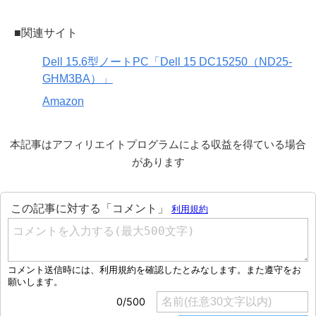
■関連サイト
Dell 15.6型ノートPC「Dell 15 DC15250（ND25-
GHM3BA）」
Amazon
本記事はアフィリエイトプログラムによる収益を得ている場合
があります