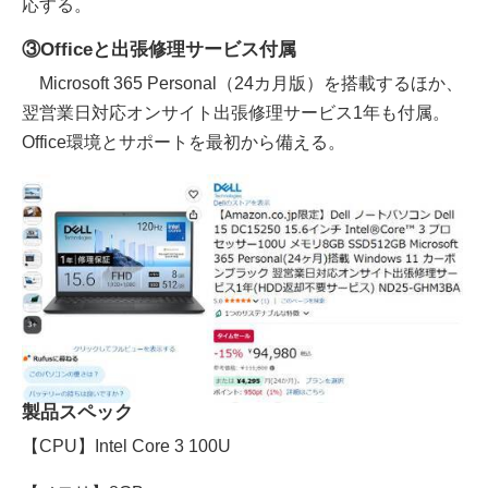
応する。
③Officeと出張修理サービス付属
Microsoft 365 Personal（24カ月版）を搭載するほか、
翌営業日対応オンサイト出張修理サービス1年も付属。
Office環境とサポートを最初から備える。
製品スペック
【CPU】Intel Core 3 100U