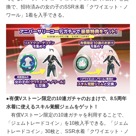
換で、招待済みの女の子のSSR水着「クワイエット・ノ
ワール」1着を入手できる。
●有償Vストーン限定の10連ガチャのおまけで、8.5周年
水着に使えるスキル覚醒ジェムをゲット！
有償Vストーン限定の10連ガチャを利用することで、
「ジェムトレードコイン」を10枚入手できる。「ジェム
トレードコイン」30枚と、SSR水着「クワイエット・ノ