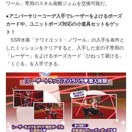
ワール」専用のスキル覚醒ジェムを交換可能だ。
●アニバーサリーコーデ入手でレーザーをよけるポーズ
カードや、ユニットポーズ対応の小道具セットをゲッ
ト！
SSR水着「クワイエット・ノワール」の入手を条件と
したミッションをクリアすると、入手した女の子専用の
「レーザー」をよけるポーズカード「ひねって避ける」
「くぐる」を入手できる。