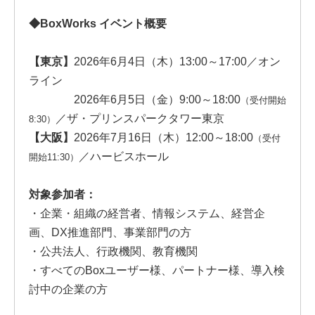
◆BoxWorks イベント概要
【東京】
2026年6月4日（木）13:00～17:00／オン
ライン
2026年6月5日（金）9:00～18:00
（受付開始
／ザ・プリンスパークタワー東京
8:30）
【大阪】
2026年7月16日（木）12:00～18:00
（受付
／ハービスホール
開始11:30）
対象参加者：
・企業・組織の経営者、情報システム、経営企
画、DX推進部門、事業部門の方
・公共法人、行政機関、教育機関
・すべてのBoxユーザー様、パートナー様、導入検
討中の企業の方