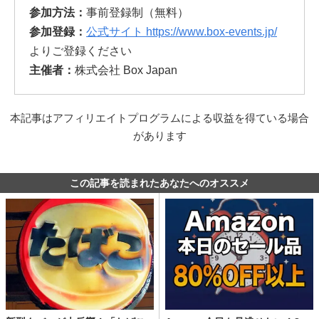
参加方法：
事前登録制（無料）
参加登録：
公式サイト https://www.box-events.jp/
よりご登録ください
主催者：
株式会社 Box Japan
本記事はアフィリエイトプログラムによる収益を得ている場合
があります
この記事を読まれたあなたへのオススメ