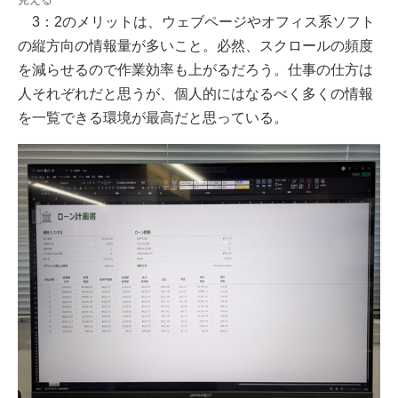
3：2のメリットは、ウェブページやオフィス系ソフト
の縦方向の情報量が多いこと。必然、スクロールの頻度
を減らせるので作業効率も上がるだろう。仕事の仕方は
人それぞれだと思うが、個人的にはなるべく多くの情報
を一覧できる環境が最高だと思っている。