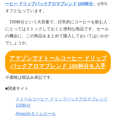
ーヒー ドリップパックアロマブレンド 100杯分
」が9％
オフとなっています。
100杯分という大容量で、日常的にコーヒーを飲む人
にとってはストックしておくと便利な商品です。セール
の機会に、この商品をまとめて購入しておいてはいかが
でしょうか。
アマゾンでドトールコーヒー ドリップ
パックアロマブレンド 100杯分を入手
※価格は税込み表記です。
■関連サイト
ドトールコーヒー ドリップパックアロマブレンド
100杯分
Amazonタイムセール