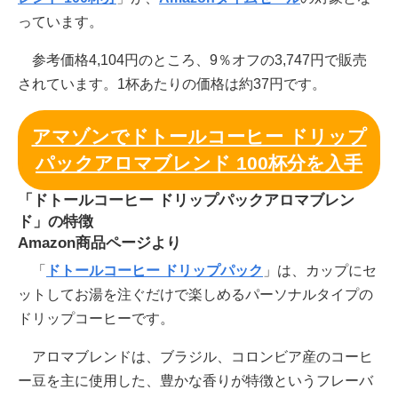
っています。
参考価格4,104円のところ、9％オフの3,747円で販売
されています。1杯あたりの価格は約37円です。
アマゾンでドトールコーヒー ドリップ
パックアロマブレンド 100杯分を入手
「ドトールコーヒー ドリップパックアロマブレン
ド」の特徴
Amazon商品ページより
「
ドトールコーヒー ドリップパック
」は、カップにセ
ットしてお湯を注ぐだけで楽しめるパーソナルタイプの
ドリップコーヒーです。
アロマブレンドは、ブラジル、コロンビア産のコーヒ
ー豆を主に使用した、豊かな香りが特徴というフレーバ