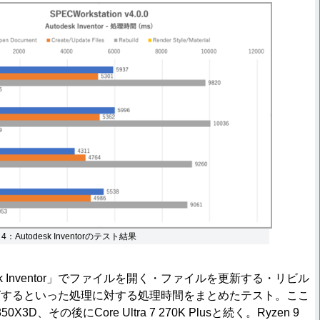
on 4：Autodesk Inventorのテスト結果
k Inventor」でファイルを開く・ファイルを更新する・リビル
グするといった処理に対する処理時間をまとめたテスト。ここ
50X3D、その後にCore Ultra 7 270K Plusと続く。Ryzen 9