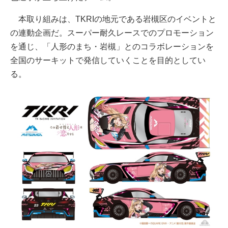
本取り組みは、TKRIの地元である岩槻区のイベントと
の連動企画だ。スーパー耐久レースでのプロモーション
を通じ、「人形のまち・岩槻」とのコラボレーションを
全国のサーキットで発信していくことを目的としてい
る。