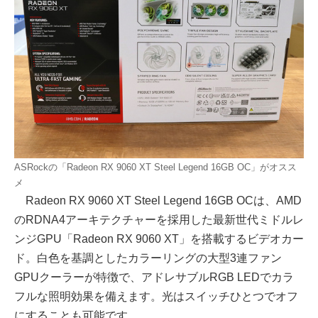
ASRockの「Radeon RX 9060 XT Steel Legend 16GB OC」がオスス
メ
Radeon RX 9060 XT Steel Legend 16GB OCは、AMD
のRDNA4アーキテクチャーを採用した最新世代ミドルレ
ンジGPU「Radeon RX 9060 XT」を搭載するビデオカー
ド。白色を基調としたカラーリングの大型3連ファン
GPUクーラーが特徴で、アドレサブルRGB LEDでカラ
フルな照明効果を備えます。光はスイッチひとつでオフ
にすることも可能です。