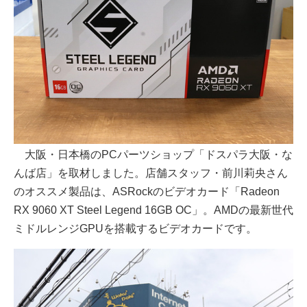
大阪・日本橋のPCパーツショップ「ドスパラ大阪・な
んば店」を取材しました。店舗スタッフ・前川莉央さん
のオススメ製品は、ASRockのビデオカード「Radeon
RX 9060 XT Steel Legend 16GB OC」。AMDの最新世代
ミドルレンジGPUを搭載するビデオカードです。