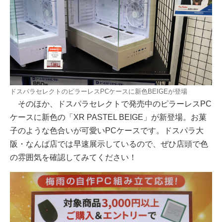
ドスパラセレクトのピラーレスPCケースに新色BEIGEが登場
そのほか、ドスパラセレクトで発売中のピラーレスPC
ケースに新色の「XR PASTEL BEIGE」が新登場。お菓
子のような色合いが可愛いPCケースです。ドスパラ大
阪・なんば店では早速展示しているので、ぜひ店頭で色
の雰囲気を確認してみてください！