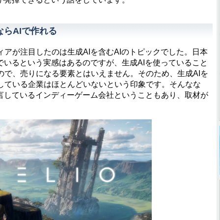
らAIで作れる
アが注目したのは生成AIを含むAIのトピックでした。日本
でいるという実感はあるのですが、生成AIを使っていること
ので、売りになる要素とはいえません。そのため、生成AIを
している企業はほとんどいないという印象です。そんなな
公言しているインディーゲーム会社ということもあり、取材が