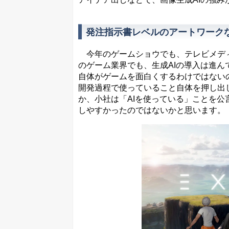
発注指示書レベルのアートワークな
今年のゲームショウでも、テレビメディ
のゲーム業界でも、生成AIの導入は進ん
自体がゲームを面白くするわけではない
開発過程で使っていること自体を押し出
か、小社は「AIを使っている」ことを
しやすかったのではないかと思います。