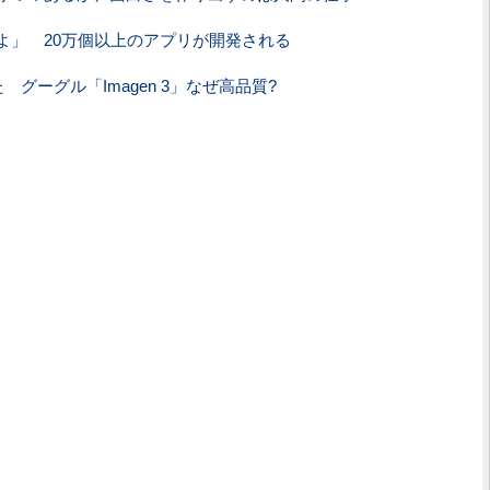
よ」 20万個以上のアプリが開発される
 グーグル「Imagen 3」なぜ高品質?