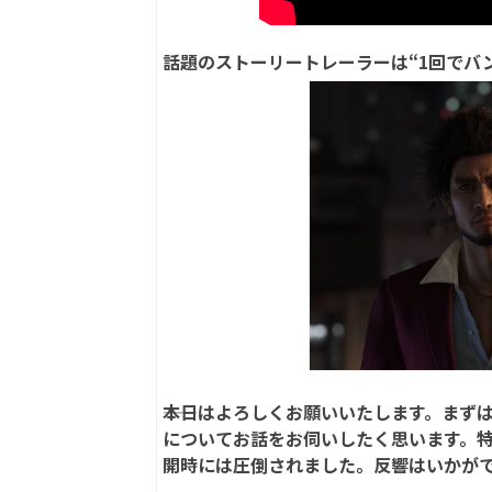
話題のストーリートレーラーは“1回でバ
――本日はよろしくお願いいたします。ま
についてお話をお伺いしたく思います。特
開時には圧倒されました。反響はいかが