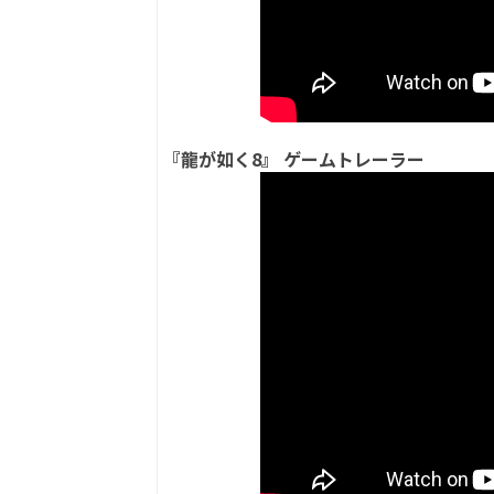
『龍が如く8』 ゲームトレーラー