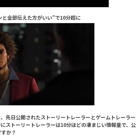
ンと全部伝えた方がいい”で10分超に
ずは、先日公開されたストーリートレーラーとゲームトレーラー
にストーリートレーラーは10分ほどの凄まじい情報量で、公
ですか？