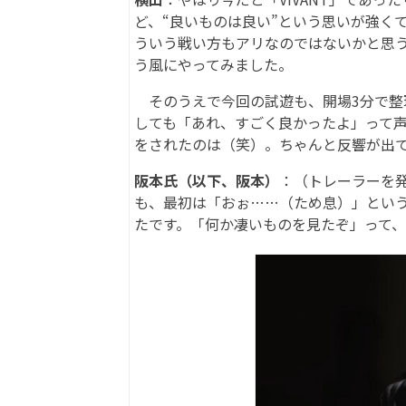
ど、“良いものは良い”という思いが強く
ういう戦い方もアリなのではないかと思
う風にやってみました。
そのうえで今回の試遊も、開場3分で整
しても「あれ、すごく良かったよ」って
をされたのは（笑）。ちゃんと反響が出
阪本氏（以下、阪本）
：（トレーラーを発表
も、最初は「おぉ……（ため息）」とい
たです。「何か凄いものを見たぞ」って