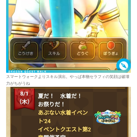
スマートウォークよりスキル演出。やっぱ本物セラフィの笑顔は破壊
力がちがうね