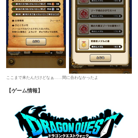
ここまで来たんだけどなぁ……間に合わなかったよ
【ゲーム情報】