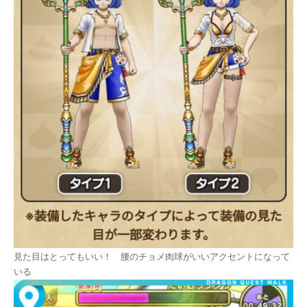
見た目はとってもいい！ 腰のチョメ肉球がいいアクセントになって
いる