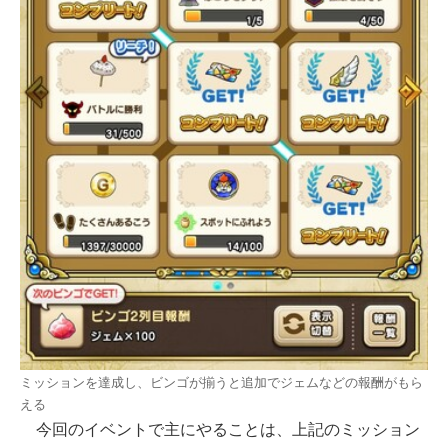
ミッションを達成し、ビンゴが揃うと追加でジェムなどの報酬がもら
える
今回のイベントで主にやることは、上記のミッション