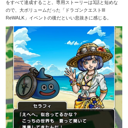
をすべて達成すること。専用ストーリーは3話と短めな
ので、大ボリュームだった「ドラゴンクエストIII
ReWALK」イベントの後だといい息抜きに感じる。