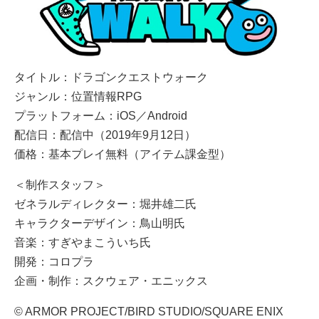
タイトル：ドラゴンクエストウォーク
ジャンル：位置情報RPG
プラットフォーム：iOS／Android
配信日：配信中（2019年9月12日）
価格：基本プレイ無料（アイテム課金型）
＜制作スタッフ＞
ゼネラルディレクター：堀井雄二氏
キャラクターデザイン：鳥山明氏
音楽：すぎやまこういち氏
開発：コロプラ
企画・制作：スクウェア・エニックス
© ARMOR PROJECT/BIRD STUDIO/SQUARE ENIX