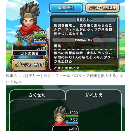
馬車スキルはテリーと同じ「フィールドのタップ範囲を拡大する」と
いうもの