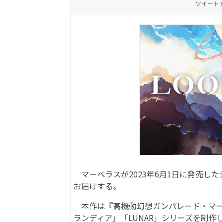
ツイート
マーベラスが2023年6月1日に発売した
お届けする。
本作は『高機動幻想ガンパレード・マー
ランディア」「LUNAR」シリーズを制