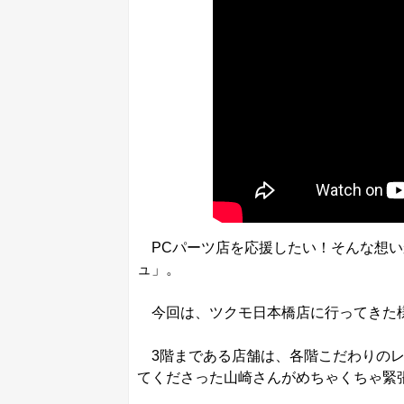
PCパーツ店を応援したい！そんな想い
ュ」。
今回は、ツクモ日本橋店に行ってきた
3階まである店舗は、各階こだわりのレ
てくださった山崎さんがめちゃくちゃ緊