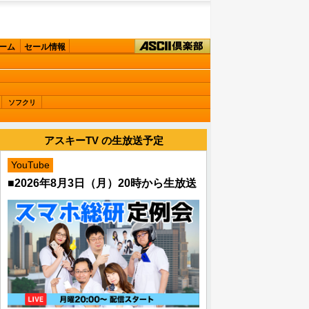
ーム
セール情報
ソフクリ
アスキーTV の生放送予定
YouTube
■2026年8月3日（月）20時から生放送