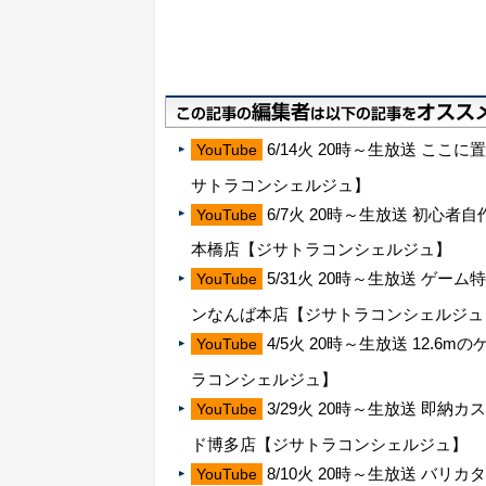
6/14火 20時～生放送 ここ
YouTube
サトラコンシェルジュ】
6/7火 20時～生放送 初心者
YouTube
本橋店【ジサトラコンシェルジュ】
5/31火 20時～生放送 ゲ
YouTube
ンなんば本店【ジサトラコンシェルジュ
4/5火 20時～生放送 12
YouTube
ラコンシェルジュ】
3/29火 20時～生放送 即納
YouTube
ド博多店【ジサトラコンシェルジュ】
8/10火 20時～生放送 バリ
YouTube