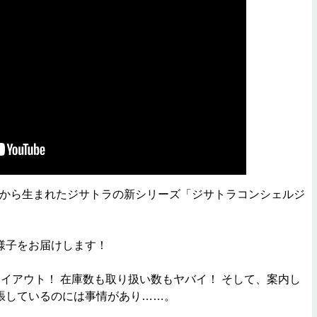
から生まれたジサトラの新シリーズ「ジサトラコンシェルジ
様子をお届けします！
イアウト！ 在庫数も取り扱い数もヤバイ！ そして、案内し
張しているのには事情があり……。