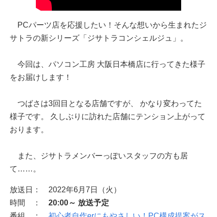
PCパーツ店を応援したい！そんな想いから生まれたジ
サトラの新シリーズ「ジサトラコンシェルジュ」。
今回は、パソコン工房 大阪日本橋店に行ってきた様子
をお届けします！
つばさは3回目となる店舗ですが、 かなり変わってた
様子です。 久しぶりに訪れた店舗にテンション上がって
おります。
また、ジサトラメンバーっぽいスタッフの方も居
て……。
放送日： 2022年6月7日（火）
時間 ：
20:00～ 放送予定
番組 ：
初心者自作erにもやさしい！PC構成提案がス