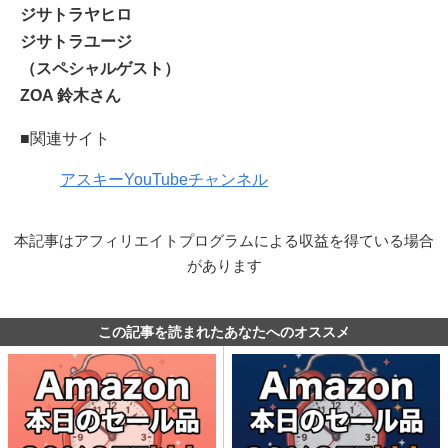
ジサトラヤヒロ
ジサトラユージ
（スペシャルゲスト）
ZOA 鈴木さん
■関連サイト
アスキーYouTubeチャンネル
本記事はアフィリエイトプログラムによる収益を得ている場合
があります
この記事を読まれたあなたへのオススメ