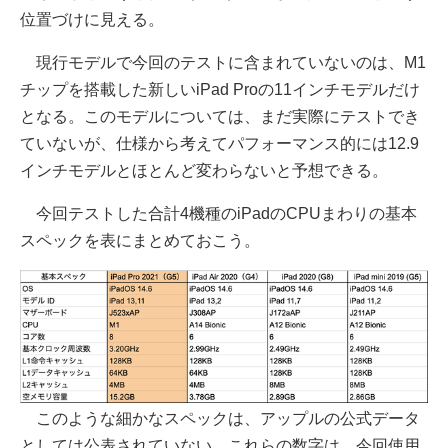
位置づけに見える。
現行モデルで今回のテストに含まれていないのは、M1
チップを搭載した新しいiPad Proの11インチモデルだけ
となる。このモデルについては、まだ実際にテストでき
ていないが、仕様から考えてパフォーマンス的には12.9
インチモデルとほとんど変わらないと予想できる。
今回テストした合計4機種のiPadのCPUまわりの基本
スペックを表にまとめておこう。
このような細かなスペックは、アップルの公式データ
としては公表されていない。これらの数字は、今回使用