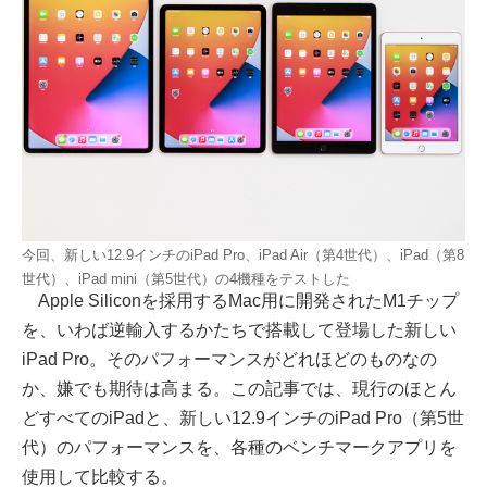
今回、新しい12.9インチのiPad Pro、iPad Air（第4世代）、iPad（第8
世代）、iPad mini（第5世代）の4機種をテストした
Apple Siliconを採用するMac用に開発されたM1チップ
を、いわば逆輸入するかたちで搭載して登場した新しい
iPad Pro。そのパフォーマンスがどれほどのものなの
か、嫌でも期待は高まる。この記事では、現行のほとん
どすべてのiPadと、新しい12.9インチのiPad Pro（第5世
代）のパフォーマンスを、各種のベンチマークアプリを
使用して比較する。