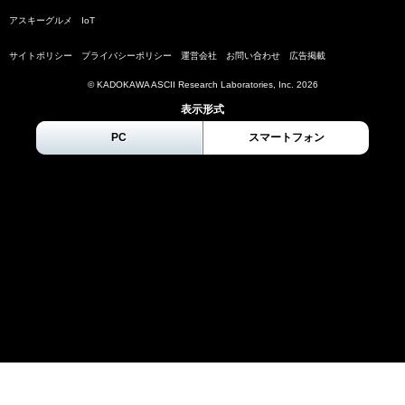
アスキーグルメ
IoT
サイトポリシー
プライバシーポリシー
運営会社
お問い合わせ
広告掲載
© KADOKAWA ASCII Research Laboratories, Inc.
2026
表示形式
PC
スマートフォン