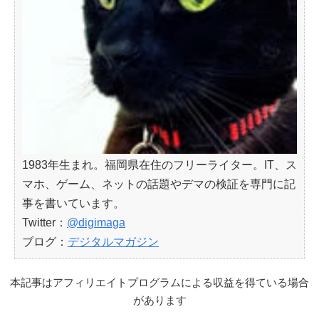
1983年生まれ。福岡県在住のフリーライター。IT、ス
マホ、ゲーム、ネットの話題やデマの検証を専門に記
事を書いています。
Twitter：
@digimaga
ブログ：
デジタルマガジン
本記事はアフィリエイトプログラムによる収益を得ている場合
があります