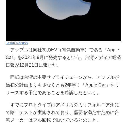
Jason Ralston
アップルは同社初のEV（電気自動車）である「Apple
Car」を2021年9月に発売するという。台湾メディア経済
日報が12月21日に報じた。
同紙は台湾の主要サプライチェーンから、アップルが
当初の計画よりも少なくとも2年早く「Apple Car」をリ
リースする予定であることを確認したという。
すでにプロトタイプはアメリカのカリフォルニア州に
て路上テストが実施されており、需要を満たすために台
湾メーカーはフル回転で動いているとのこと。