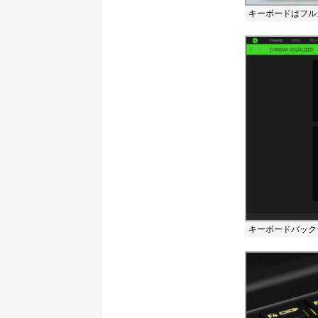
キーボードはフル
キーボードバック