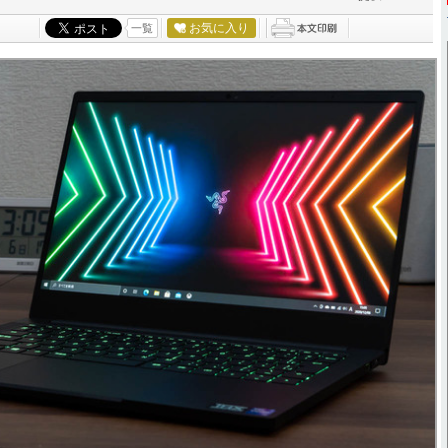
お気に入り
一覧