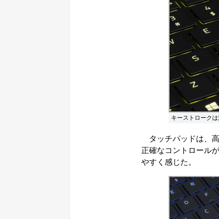
キーストロークは
タッチパッドは、高
正確なコントロール
やすく感じた。