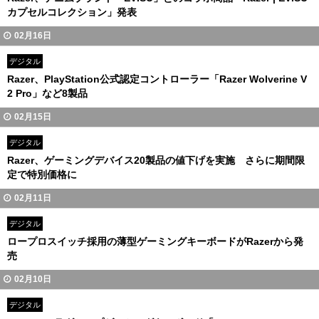
カプセルコレクション」発表
02月16日
デジタル
Razer、PlayStation公式認定コントローラー「Razer Wolverine V
2 Pro」など8製品
02月15日
デジタル
Razer、ゲーミングデバイス20製品の値下げを実施 さらに期間限
定で特別価格に
02月11日
デジタル
ロープロスイッチ採用の薄型ゲーミングキーボードがRazerから発
売
02月10日
デジタル