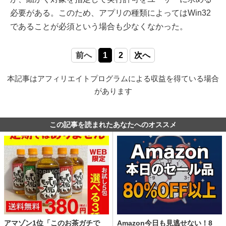
必要がある。このため、アプリの種類によってはWin32
であることが必須という場合も少なくなかった。
前へ
1
2
次へ
本記事はアフィリエイトプログラムによる収益を得ている場合
があります
この記事を読まれたあなたへのオススメ
アマゾン1位「このお茶ガチで
Amazon今日も見逃せない！8