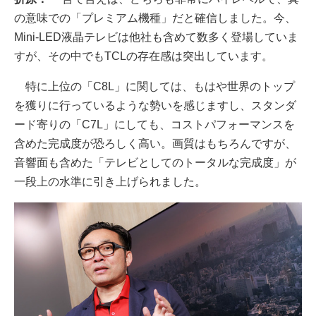
の意味での「プレミアム機種」だと確信しました。今、
Mini-LED液晶テレビは他社も含めて数多く登場していま
すが、その中でもTCLの存在感は突出しています。
特に上位の「C8L」に関しては、もはや世界のトップ
を獲りに行っているような勢いを感じますし、スタンダ
ード寄りの「C7L」にしても、コストパフォーマンスを
含めた完成度が恐ろしく高い。画質はもちろんですが、
音響面も含めた「テレビとしてのトータルな完成度」が
一段上の水準に引き上げられました。