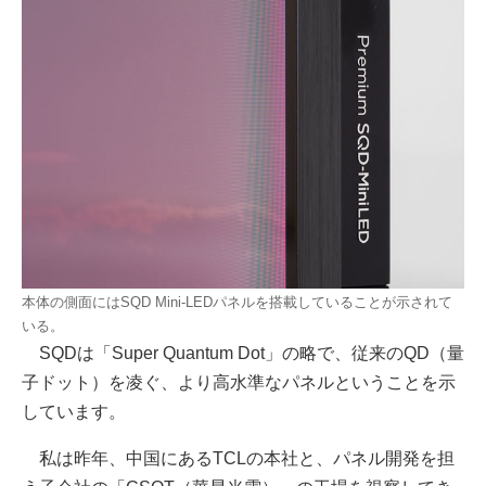
本体の側面にはSQD Mini-LEDパネルを搭載していることが示されて
いる。
SQDは「Super Quantum Dot」の略で、従来のQD（量
子ドット）を凌ぐ、より高水準なパネルということを示
しています。
私は昨年、中国にあるTCLの本社と、パネル開発を担