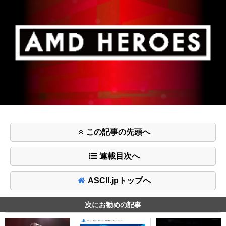
この記事の先頭へ
連載目次へ
ASCII.jpトップへ
次にお勧めの記事