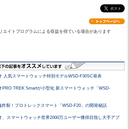
リエイトプログラムによる収益を得ている場合があります
オ 人気スマートウォッチ特別モデルWSD-F30SC発表
PRO TREK Smartが小型化 新スマートウォッチ「WSD-
魂炸裂！プロトレックスマート「WSD-F20」の開発秘話
オ、スマートウォッチ世界2000万ユーザー獲得目指し大手アプ