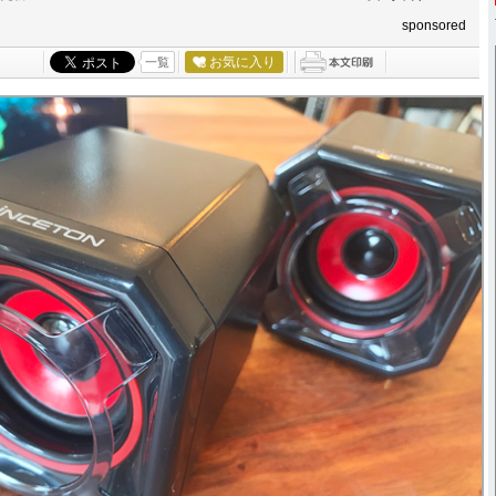
sponsored
お気に入り
一覧