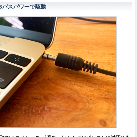
SBバスパワーで駆動