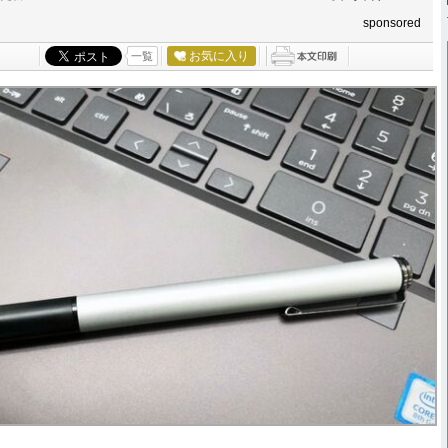
sponsored
お気に入り
一覧