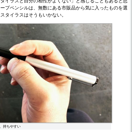
スタイラスと自分の相性がよくない」と感じることもあると思
ャープペンシルは、無数にある市販品から気に入ったものを選
、スタイラスはそうもいかない。
、持ちやすい