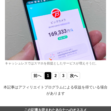
キャッシュレスではスマホを前提としたサービスが増えそうだ。
前へ
1
2
3
次へ
本記事はアフィリエイトプログラムによる収益を得ている場合
があります
この記事を読まれたあなたへのオススメ