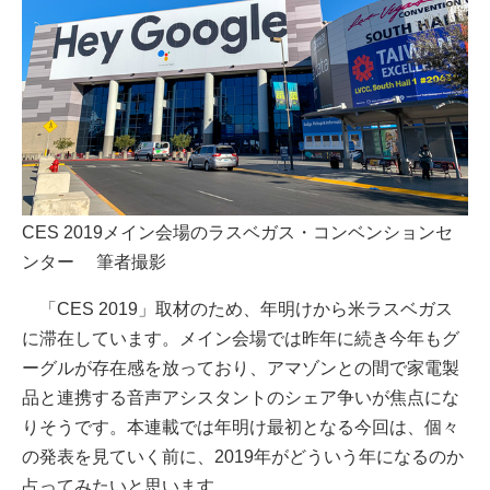
CES 2019メイン会場のラスベガス・コンベンションセ
ンター 筆者撮影
「CES 2019」取材のため、年明けから米ラスベガス
に滞在しています。メイン会場では昨年に続き今年もグ
ーグルが存在感を放っており、アマゾンとの間で家電製
品と連携する音声アシスタントのシェア争いが焦点にな
りそうです。本連載では年明け最初となる今回は、個々
の発表を見ていく前に、2019年がどういう年になるのか
占ってみたいと思います。