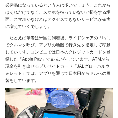
必需品になっているという人は多いでしょう。これから
はそれだけでなく、スマホを持っていないと損をする場
面、スマホがなければアクセスできないサービスが確実
に増えていくでしょう。
たとえば筆者は米国に到着後、ライドシェアの「Lyft」
でクルマを呼び、アプリの地図で行き先を指定して移動
しています。コンビニでは日本のクレジットカードを登
録した「Apple Pay」で支払いをしています。ATMから
現金を引き出せるプリペイドカード「JALグローバルウ
ォレット」では、アプリを通じて日本円からドルへの両
替をしています。