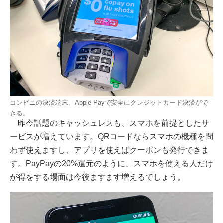
コンビニの決済端末。Apple Payで安全にクレジットカード決済がで
きる。
昨今話題のキャッシュレスも、スマホを前提としたサ
ービスが増えています。QRコードならスマホの機種を問
わず使えますし、アプリを使えばクーポンも発行できま
す。PayPayの20%還元のように、スマホを使える人だけ
が得をする場面は今後ますます増えるでしょう。