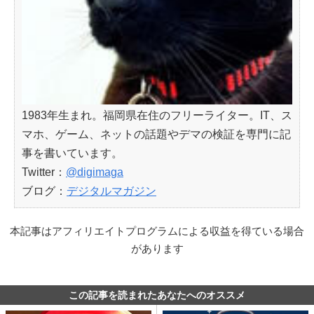
1983年生まれ。福岡県在住のフリーライター。IT、ス
マホ、ゲーム、ネットの話題やデマの検証を専門に記
事を書いています。
Twitter：
@digimaga
ブログ：
デジタルマガジン
本記事はアフィリエイトプログラムによる収益を得ている場合
があります
この記事を読まれたあなたへのオススメ