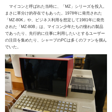
マイコンと呼ばれた当時に、「MZ」シリーズを投入。
まさに草分け的存在でもあった。1978年に発売された
「MZ-80K」や、ビジネス利用を想定して1981年に発売
された「MZ-80B」は、マイコン少年たちの憧れの製品
であったり、先行的に仕事に利用したいとするユーザー
の注目を集めたり、シャープのPCは多くのファンを掴ん
でいた。