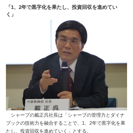
「1、2年で黒字化を果たし、投資回収を進めてい
く」
シャープの戴正呉社長は「シャープの管理力とダイナ
ブックの技術力を融合することで、1、2年で黒字化を果
たし、投資回収を進めていく」とする。