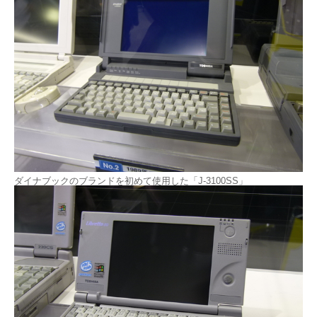
ダイナブックのブランドを初めて使用した「J-3100SS」