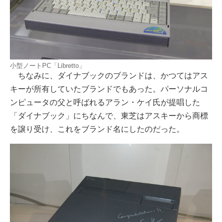
小型ノートPC「Libretto」
ちなみに、ダイナブックのブランドは、かつてはアス
キーが所有していたブランドでもあった。パーソナルコ
ンピュータの父と呼ばれるアラン・ケイ氏が提唱した
「ダイナブック」にちなんで、東芝はアスキーから商標
を譲り受け、これをブランド名にしたのだった。