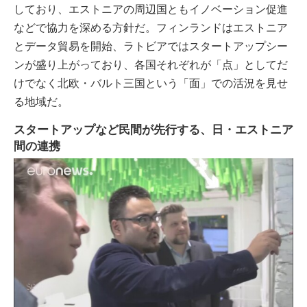
しており、エストニアの周辺国ともイノベーション促進
などで協力を深める方針だ。フィンランドはエストニア
とデータ貿易を開始、ラトビアではスタートアップシー
ンが盛り上がっており、各国それぞれが「点」としてだ
けでなく北欧・バルト三国という「面」での活況を見せ
る地域だ。
スタートアップなど民間が先行する、日・エストニア
間の連携