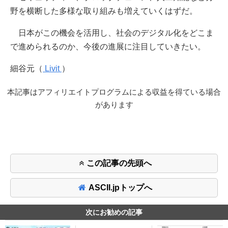
野を横断した多様な取り組みも増えていくはずだ。
日本がこの機会を活用し、社会のデジタル化をどこま
で進められるのか、今後の進展に注目していきたい。
細谷元（
Livit
）
本記事はアフィリエイトプログラムによる収益を得ている場合
があります
この記事の先頭へ
ASCII.jpトップへ
次にお勧めの記事