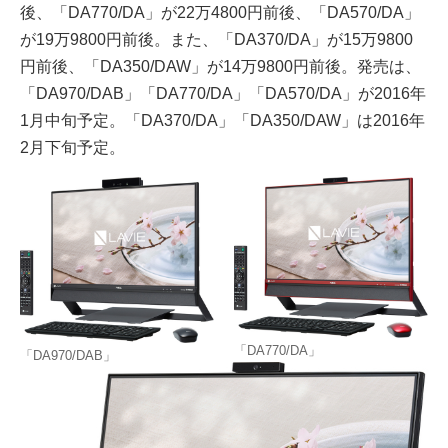
後、「DA770/DA」が22万4800円前後、「DA570/DA」
が19万9800円前後。また、「DA370/DA」が15万9800
円前後、「DA350/DAW」が14万9800円前後。発売は、
「DA970/DAB」「DA770/DA」「DA570/DA」が2016年
1月中旬予定。「DA370/DA」「DA350/DAW」は2016年
2月下旬予定。
「DA770/DA」
「DA970/DAB」