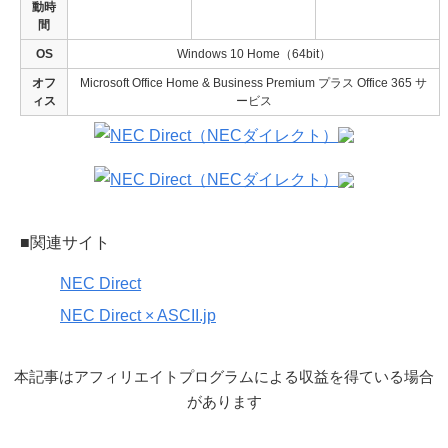
動時
間
OS
Windows 10 Home（64bit）
オフ
Microsoft Office Home & Business Premium プラス Office 365 サ
ィス
ービス
■関連サイト
NEC Direct
NEC Direct × ASCII.jp
本記事はアフィリエイトプログラムによる収益を得ている場合
があります