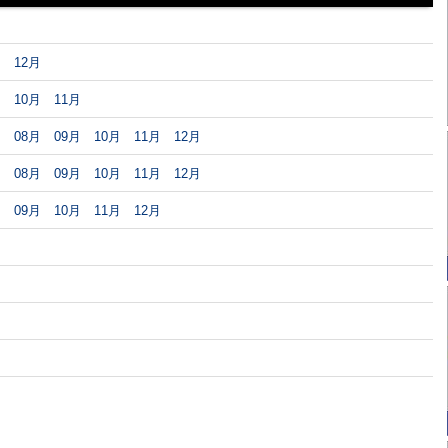
月
12月
月
10月
11月
月
08月
09月
10月
11月
12月
月
08月
09月
10月
11月
12月
月
09月
10月
11月
12月
月