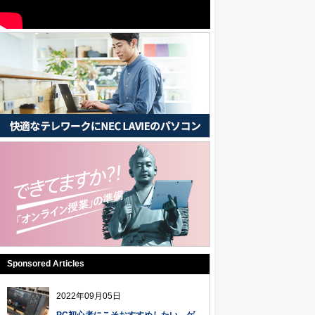
Sponsored Articles
2022年09月05日