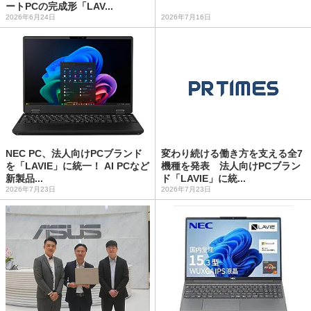
ートPCの完成形「LAV...
2026年6月24日
2026年7月16日
NEC PC、法人向けPCブランド
変わり続ける働き方を支える全7
を「LAVIE」に統一！ AI PCなど
機種を発表 法人向けPCブラン
新製品...
ド「LAVIE」に統...
2026年7月23日
2026年7月23日