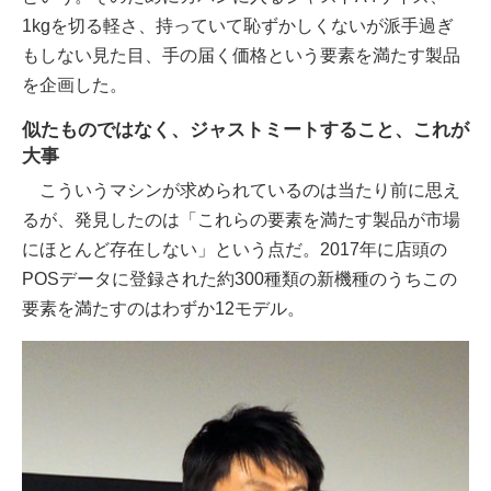
1kgを切る軽さ、持っていて恥ずかしくないが派手過ぎ
もしない見た目、手の届く価格という要素を満たす製品
を企画した。
似たものではなく、ジャストミートすること、これが
大事
こういうマシンが求められているのは当たり前に思え
るが、発見したのは「これらの要素を満たす製品が市場
にほとんど存在しない」という点だ。2017年に店頭の
POSデータに登録された約300種類の新機種のうちこの
要素を満たすのはわずか12モデル。