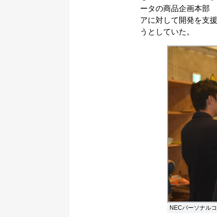
ータの商品企画本部 
アに対して開発を支
うとしていた。
NECパーソナル