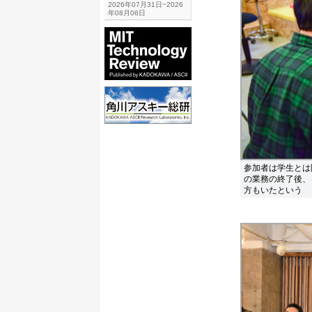
2026年07月31日~2026
年08月06日
参加者は学生とは
の業務の終了後、「
方もいたという