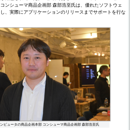
コンシューマ商品企画部 森部浩至氏は、優れたソフトウェ
援し、実際にアプリケーションのリリースまでサポートを行な
コンピュータの商品企画本部 コンシューマ商品企画部 森部浩至氏