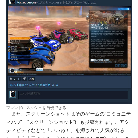
フレンドにスクショを自慢できる
また、スクリーンショットはそのゲームの“コミュニテ
ィハブ”→“スクリーンショット”にも投稿されます。アク
ティビティなどで「いいね！」を押されて人気が出る