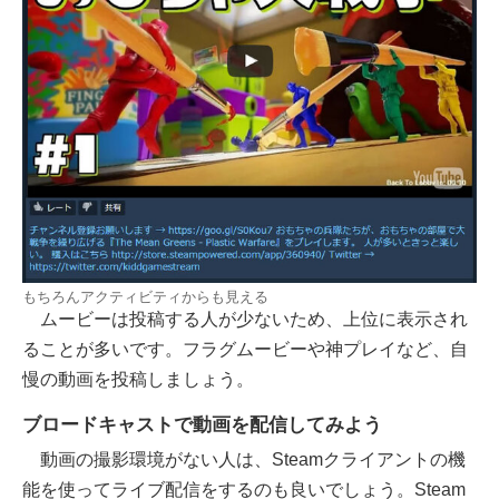
もちろんアクティビティからも見える
ムービーは投稿する人が少ないため、上位に表示され
ることが多いです。フラグムービーや神プレイなど、自
慢の動画を投稿しましょう。
ブロードキャストで動画を配信してみよう
動画の撮影環境がない人は、Steamクライアントの機
能を使ってライブ配信をするのも良いでしょう。Steam