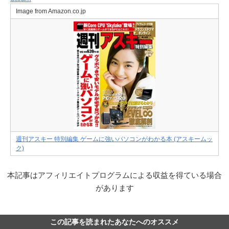
Image from Amazon.co.jp
週刊アスキー 特別編集 ゲームに強いパソコンがわかる本 (アスキームッ
ク)
本記事はアフィリエイトプログラムによる収益を得ている場合
があります
この記事を読まれたあなたへのオススメ