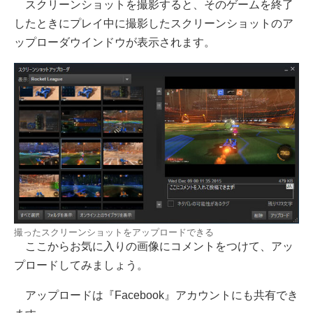
スクリーンショットを撮影すると、そのゲームを終了
したときにプレイ中に撮影したスクリーンショットのア
ップローダウインドウが表示されます。
撮ったスクリーンショットをアップロードできる
ここからお気に入りの画像にコメントをつけて、アッ
プロードしてみましょう。
アップロードは『Facebook』アカウントにも共有でき