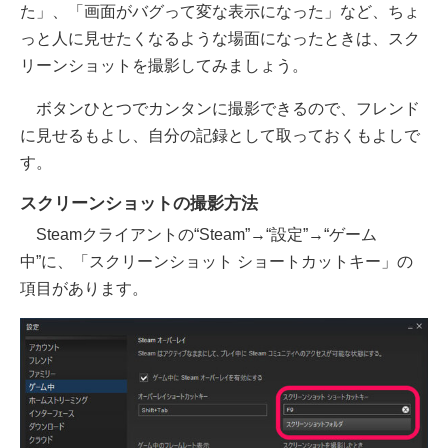
た」、「画面がバグって変な表示になった」など、ちょ
っと人に見せたくなるような場面になったときは、スク
リーンショットを撮影してみましょう。
ボタンひとつでカンタンに撮影できるので、フレンド
に見せるもよし、自分の記録として取っておくもよしで
す。
スクリーンショットの撮影方法
Steamクライアントの“Steam”→“設定”→“ゲーム
中”に、「スクリーンショット ショートカットキー」の
項目があります。