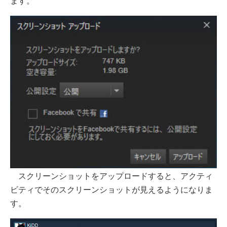
ます。
スクリーンショットをアップロードすると、アクティ
ビティでそのスクリーンショットが見えるようになりま
す。