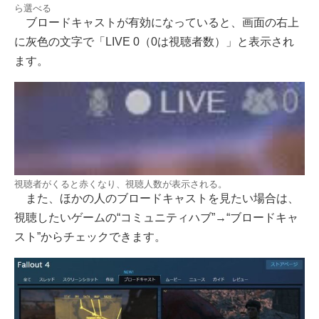
ら選べる
ブロードキャストが有効になっていると、画面の右上
に灰色の文字で「LIVE 0（0は視聴者数）」と表示され
ます。
視聴者がくると赤くなり、視聴人数が表示される。
また、ほかの人のブロードキャストを見たい場合は、
視聴したいゲームの“コミュニティハブ”→“ブロードキャ
スト”からチェックできます。