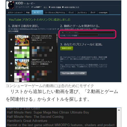
コンシューマーゲームの動画には念のためにモザイク
リストから追加したい動画を選び、「2.動画とゲーム
を関連付ける」からタイトルを探します。