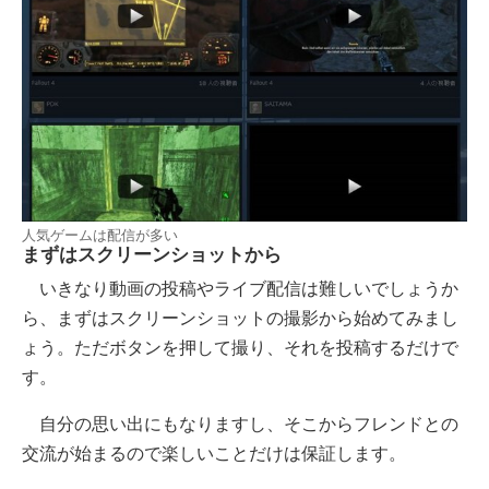
人気ゲームは配信が多い
まずはスクリーンショットから
いきなり動画の投稿やライブ配信は難しいでしょうか
ら、まずはスクリーンショットの撮影から始めてみまし
ょう。ただボタンを押して撮り、それを投稿するだけで
す。
自分の思い出にもなりますし、そこからフレンドとの
交流が始まるので楽しいことだけは保証します。