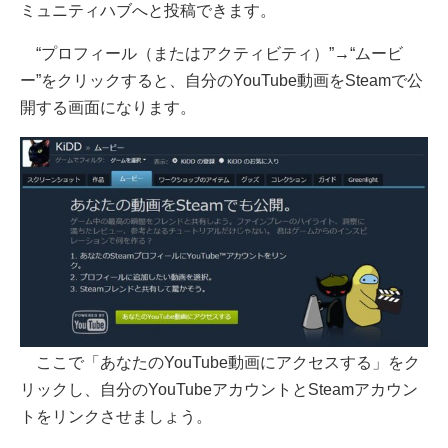
ミュニティハブへと投稿できます。
“プロフィール（またはアクティビティ）”→“ムービ
ー”をクリックすると、自分のYouTube動画をSteamで公
開する画面になります。
ここで「あなたのYouTube動画にアクセスする」をク
リックし、自分のYouTubeアカウントとSteamアカウン
トをリンクさせましょう。