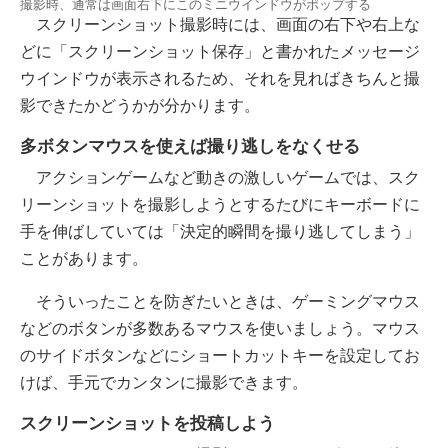
撮影時、通常は画面右下にこのミニウインドウがポップする
スクリーンショット撮影時には、画面の右下や右上な
どに「スクリーンショット保存」と書かれたメッセージ
ウインドウが表示されるため、それを見ればきちんと撮
影できたかどうかが分かります。
多ボタンマウスを使えば撮り逃しをなくせる
アクションゲームなど動きの激しいゲームでは、スク
リーンショットを撮影しようとするたびにキーボードに
手を伸ばしていては「決定的瞬間を撮り逃してしまう」
ことがあります。
そういったことを防ぎたいときは、ゲーミングマウス
などのボタンが多数あるマウスを使いましょう。マウス
のサイドボタンなどにショートカットキーを設定してお
けば、手元でカンタンに撮影できます。
スクリーンショットを投稿しよう