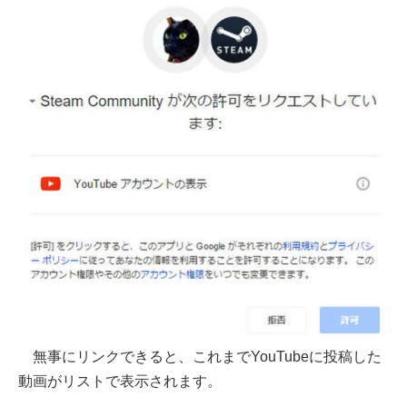
無事にリンクできると、これまでYouTubeに投稿した
動画がリストで表示されます。