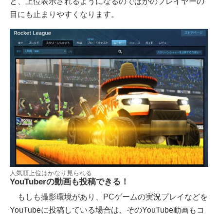
と、上位表示されるようになるのでほかのプレイヤーの
目にも止まりやすくなります。
人気順上位はかなり見られる
YouTuberの動画も投稿できる！
もしも撮影環境があり、PCゲームの実況プレイなどを
YouTubeに投稿している場合は、そのYouTube動画もコ