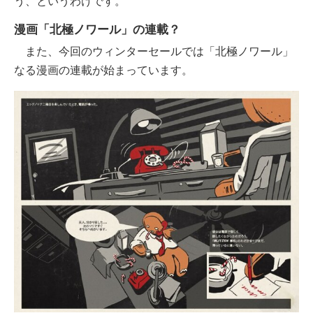
う、というわけです。
漫画「北極ノワール」の連載？
また、今回のウィンターセールでは「北極ノワール」
なる漫画の連載が始まっています。