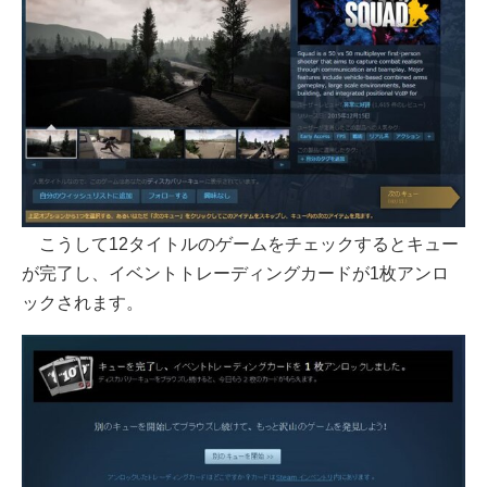
こうして12タイトルのゲームをチェックするとキュー
が完了し、イベントトレーディングカードが1枚アンロ
ックされます。