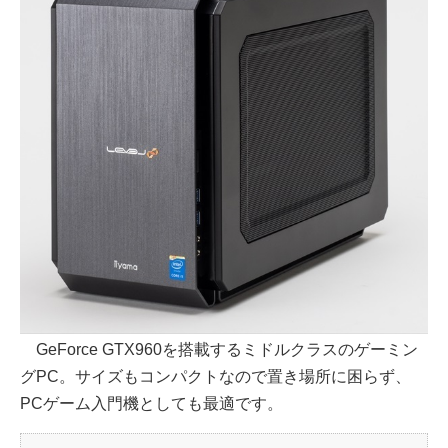
GeForce GTX960を搭載するミドルクラスのゲーミン
グPC。サイズもコンパクトなので置き場所に困らず、
PCゲーム入門機としても最適です。