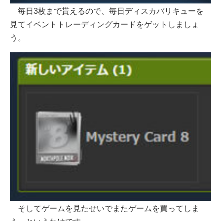
毎日3枚まで貰えるので、毎日ディスカバリキューを
見てイベントトレーディングカードをゲットしましょ
う。
そしてゲームを見たせいでまたゲームを買ってしま