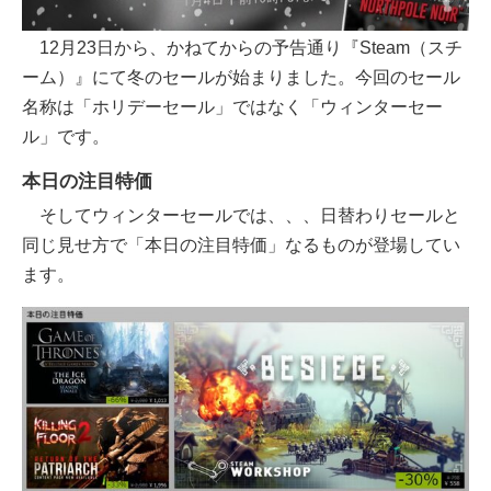
12月23日から、かねてからの予告通り『Steam（スチ
ーム）』にて冬のセールが始まりました。今回のセール
名称は「ホリデーセール」ではなく「ウィンターセー
ル」です。
本日の注目特価
そしてウィンターセールでは、、、日替わりセールと
同じ見せ方で「本日の注目特価」なるものが登場してい
ます。