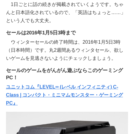
1日ごとに話の続きが掲載されていくようです。ちゃ
んと日本語化されているので、「英語はちょっと……」
という人でも大丈夫。
セールは2016年1月5日3時まで
ウィンターセールの終了時間は、2016年1月5日3時
（日本時間）です。丸2週間あるウィンタセール、欲し
いゲームを見逃さないようにチェックしましょう。
セールのゲームをがんがん遊ぶならこのゲーミング
PC！
ユニットコム『LEVEL∞ (レベル インフィニティ) C-
Class | コンパクト・ミニマムモンスター・ゲーミング
PC』