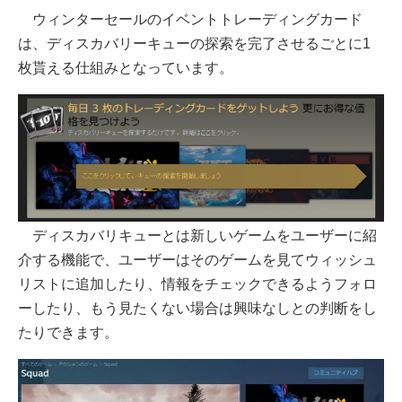
ウィンターセールのイベントトレーディングカード
は、ディスカバリーキューの探索を完了させるごとに1
枚貰える仕組みとなっています。
ディスカバリキューとは新しいゲームをユーザーに紹
介する機能で、ユーザーはそのゲームを見てウィッシュ
リストに追加したり、情報をチェックできるようフォロ
ーしたり、もう見たくない場合は興味なしとの判断をし
たりできます。