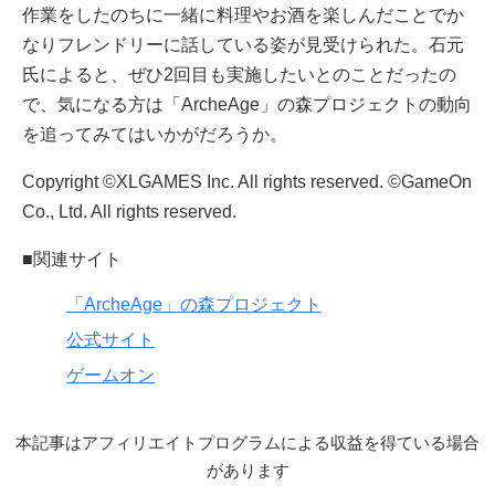
作業をしたのちに一緒に料理やお酒を楽しんだことでか
なりフレンドリーに話している姿が見受けられた。石元
氏によると、ぜひ2回目も実施したいとのことだったの
で、気になる方は「ArcheAge」の森プロジェクトの動向
を追ってみてはいかがだろうか。
Copyright ©XLGAMES Inc. All rights reserved. ©GameOn
Co., Ltd. All rights reserved.
■関連サイト
「ArcheAge」の森プロジェクト
公式サイト
ゲームオン
本記事はアフィリエイトプログラムによる収益を得ている場合
があります