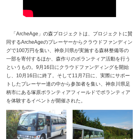
「ArcheAge」の森プロジェクトは、プロジェクトに賛
同するArcheAgeのプレーヤーからクラウドファンディン
グで100万円を集い、神奈川県が実施する森林整備等の
一部を寄付するほか、森作りのボランティア活動を行う
というもの。9月16日にクラウドファンディングを開始
し、10月16日に終了。そして11月7日に、実際にサポー
トしたプレーヤー達の中から参加者を集い、神奈川県足
柄市にある塚原ボランティアフィールドでボランティア
を体験するイベントが開催された。